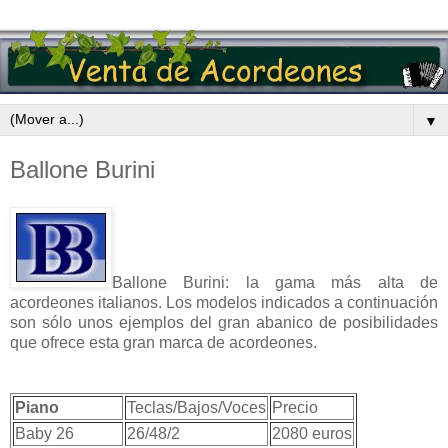
▼
Ballone Burini
Ballone Burini: la gama más alta de
acordeones italianos. Los modelos indicados a continuación
son sólo unos ejemplos del gran abanico de posibilidades
que ofrece esta gran marca de acordeones.
Piano
Teclas/Bajos/Voces
Precio
Baby 26
26/48/2
2080 euros