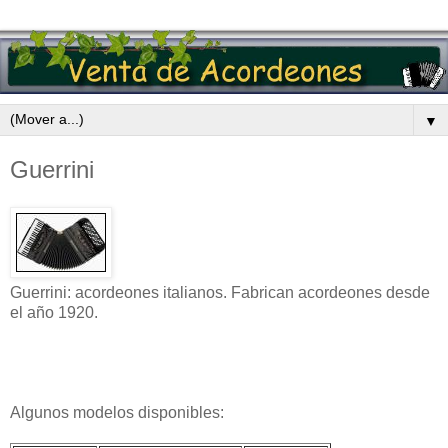
▼
Guerrini
Guerrini: acordeones italianos. Fabrican acordeones desde
el año 1920.
Algunos modelos disponibles: